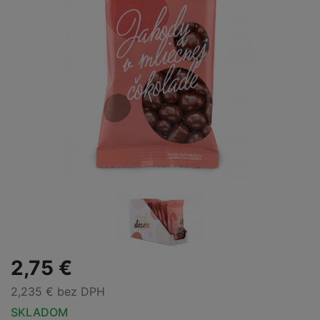
2,75 €
2,235 € bez DPH
SKLADOM